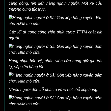
càng đông, lên đến hàng nghìn người. Một xe cứu
thương cũng túc trực.
Các lối đi trong công viên phía trước TTTM chật kín
người.
Hàng chục bảo vệ, nhân viên cửa hàng giữ gìn trật
tự, sắp xếp hàng lối.
Nhiều người đến trễ phải ra về vì hết chỗ xếp hàng.