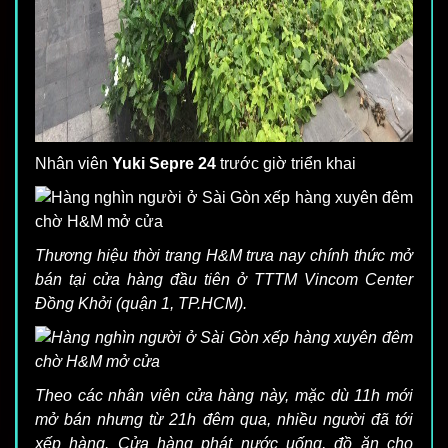
Nhân viên
Yuki Sepre 24
trước giờ triển khai
Thương hiệu thời trang H&M trưa nay chính thức mở
bán tại cửa hàng đầu tiên ở TTTM Vincom Center
Đồng Khởi (quận 1, TP.HCM).
Theo các nhân viên cửa hàng này, mặc dù 11h mới
mở bán nhưng từ 21h đêm qua, nhiều người đã tới
xếp hàng. Cửa hàng phát nước uống, đồ ăn cho