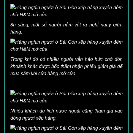
8h sáng, một số người nằm vật ra nghỉ ngay giữa
hàng.
Trong khi đó có nhiều người vẫn háo hức chờ đón
khoảnh khắc được bốc thăm nhận phiếu giảm giá để
mua sắm khi cửa hàng mở cửa.
Nhiều khách du lịch nước ngoài cũng tham gia vào
dòng người xếp hàng.