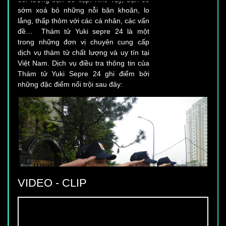
lắng, thấp thỏm với các cá nhân, các vấn
đề… Thám tử Yuki sepre 24 là một
trong những đơn vị chuyên cung cấp
dịch vụ thám tử chất lượng và uy tín tại
Việt Nam. Dịch vụ điều tra thông tin của
Thám tử Yuki Sepre 24 ghi điểm bởi
những đặc điểm nổi trội sau đây:
VIDEO - CLIP