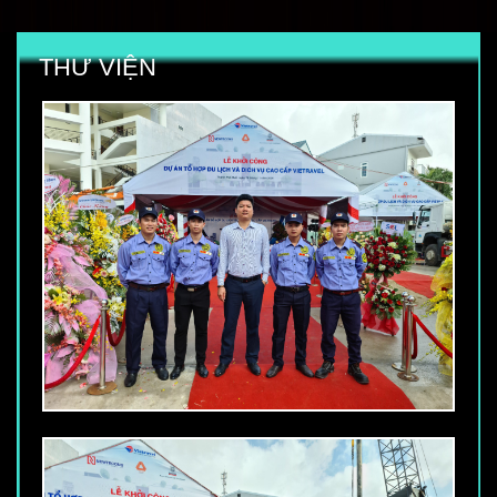
THƯ VIỆN