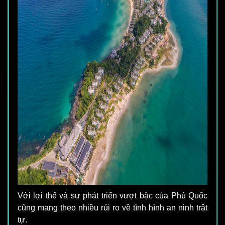
Với lợi thế và sự phát triển vượt bậc của Phú Quốc
cũng mang theo nhiều rủi ro về tình hình an ninh trật
tự.