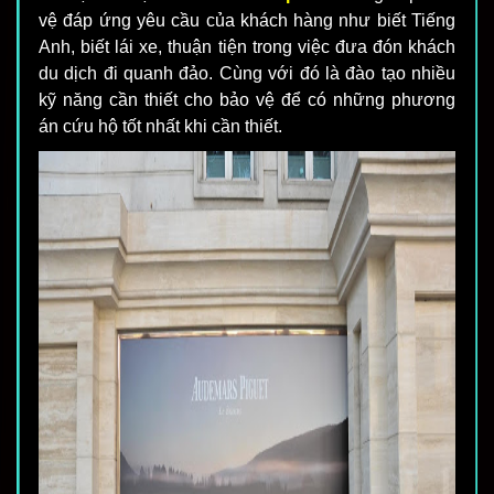
vệ đáp ứng yêu cầu của khách hàng như biết Tiếng
Anh, biết lái xe, thuận tiện trong việc đưa đón khách
du dịch đi quanh đảo. Cùng với đó là đào tạo nhiều
kỹ năng cần thiết cho bảo vệ để có những phương
án cứu hộ tốt nhất khi cần thiết.