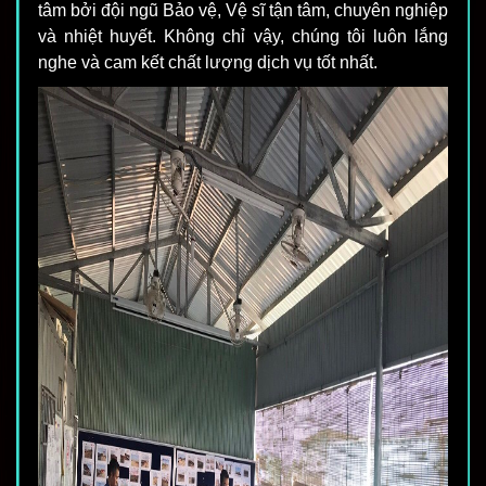
tâm bởi đội ngũ Bảo vệ, Vệ sĩ tận tâm, chuyên nghiệp
và nhiệt huyết. Không chỉ vậy, chúng tôi luôn lắng
nghe và cam kết chất lượng dịch vụ tốt nhất.