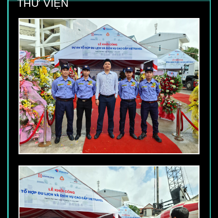
THƯ VIỆN