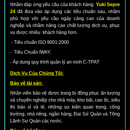
Nhằm đáp ứng yêu cầu của khách hàng
Yuki Sepre
24
đã đưa vào áp dụng các tiêu chuẩn sau, nhằm
phù hợp với yêu cầu ngày càng cao của doanh
nghiệp và nhằm năng cao chất lượng dịch vụ, phục
vụ được nhiều khách hàng hơn.
- Tiêu chuẩn ISO 9001:2000
- Tiêu Chuẩn IWAY.
- Áp dụng quy trình quản lý an ninh C-TPAT
Dịch Vụ Của Chúng Tôi:
Bảo vệ tài sản:
Nhân viên bảo vệ được trang bị đồng phục ấn tượng
và chuyên nghiệp cho nhà máy, kho bãi, cao ốc, siêu
thị bán sỉ và lẻ, những sự kiện quan trọng, công
trường, nhà riêng, ngân hàng, Đại Sứ Quán và Tổng
Lãnh Sự Quán các nước.