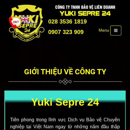
028 3536 1819
Menu
0907 323 909
GIỚI THIỆU VỀ CÔNG TY
Yuki Sepre 24
Tiên phong trong lĩnh vực Dịch vụ Bảo vệ Chuyên
nghiệp tại Việt Nam ngay từ những năm đầu thập