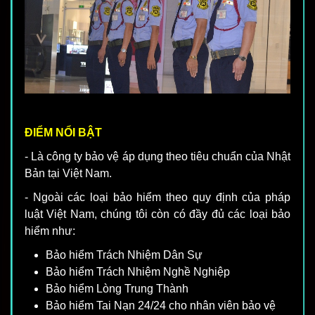
ĐIỂM NỔI BẬT
- Là công ty bảo vệ áp dụng theo tiêu chuẩn của Nhật
Bản tại Việt Nam.
- Ngoài các loại bảo hiểm theo quy định của pháp
luật Việt Nam, chúng tôi còn có đầy đủ các loại bảo
hiểm như:
Bảo hiểm Trách Nhiệm Dân Sự
Bảo hiểm Trách Nhiệm Nghề Nghiệp
Bảo hiểm Lòng Trung Thành
Bảo hiểm Tai Nạn 24/24 cho nhân viên bảo vệ