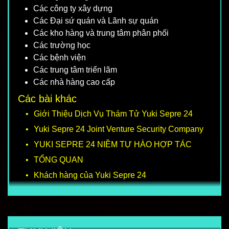
Các công ty xây dựng
Các Đại sứ quán và Lãnh sự quán
Các kho hàng và trung tâm phân phối
Các trường học
Các bệnh viện
Các trung tâm triển lãm
Các nhà hàng cao cấp
Các bài khác
Giới Thiệu Dịch Vụ Thám Tử Yuki Sepre 24
Yuki Sepre 24 Joint Venture Security Company
YUKI SEPRE 24 NIỀM TỰ HÀO HỢP TÁC
TỔNG QUAN
Khách hàng của Yuki Sepre 24