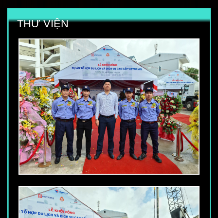
THƯ VIỆN