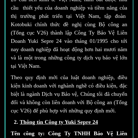
cầu thiết yếu của doanh nghiệp và tiềm năng của
thị trường phát triển tại Việt Nam, tập đoàn
Kotobuki chính thức đề nghị cùng Bộ công an
(Tổng cục V26) thành lập Công Ty Bảo Vệ Liên
Doanh Yuki Sepre 24 vào tháng 01/1995 cho tới
nay doanh nghiệp đã hoạt động hơn hai mươi năm
và là một trong những công ty dịch vụ bảo vệ lớn
tại Việt Nam.
Theo quy định mới của luật doanh nghiệp, điều
kiện kinh doanh với nghành nghề có điều kiện, đặc
biệt là ngành Dịch vụ Bảo vệ, Chúng tôi đã chuyển
đổi và không còn liên doanh với Bộ công an (Tổng
cục V26) để phù hợp với những quy định mới.
2.
Thông tin Công ty Yuki Sepre 24
Tên công ty:
Công Ty TNHH Bảo Vệ Liên