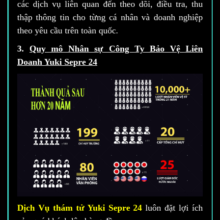
các dịch vụ liên quan đến theo dõi, điều tra, thu
thập thông tin cho từng cá nhân và doanh nghiệp
theo yêu cầu trên toàn quốc.
3.
Quy mô Nhân sự Công Ty Bảo Vệ Liên
Doanh Yuki Sepre 24
Dịch Vụ thám tử Yuki Sepre 24
luôn đặt lợi ích