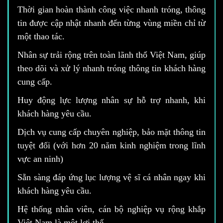
Thời gian hoàn thành công việc nhanh tróng, thông
tin được cập nhật nhanh đến từng vùng miền chỉ từ
một thao tác.
Nhân sự trải rộng trên toàn lãnh thổ Việt Nam, giúp
theo dõi và xử lý nhanh tróng thông tin khách hàng
cung cấp.
Huy động lực lượng nhân sự hỗ trợ nhanh, khi
khách hàng yêu cầu.
Dịch vụ cung cấp chuyên nghiệp, bảo mặt thông tin
tuyệt đối (với hơn 20 năm kinh nghiệm trong lĩnh
vực an ninh)
Sẵn sàng đáp ứng lục lượng vệ sĩ cá nhân ngay khi
khách hàng yêu cầu.
Hệ thống nhân viên, cán bộ nghiệp vụ rộng khắp
Việt Nam là một lợi thế.