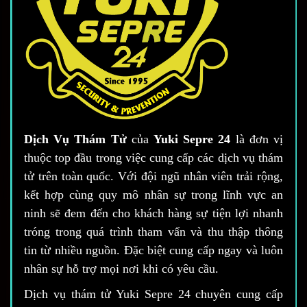
Dịch Vụ Thám Tử
của
Yuki Sepre 24
là đơn vị
thuộc top đầu trong việc cung cấp các dịch vụ thám
tử trên toàn quốc. Với đội ngũ nhân viên trải rộng,
kết hợp cùng quy mô nhân sự trong lĩnh vực an
ninh sẽ đem đến cho khách hàng sự tiện lợi nhanh
tróng trong quá trình tham vấn và thu thập thông
tin từ nhiều nguồn. Đặc biệt cung cấp ngay và luôn
nhân sự hỗ trợ mọi nơi khi có yêu cầu.
Dịch vụ thám tử Yuki Sepre 24 chuyên cung cấp