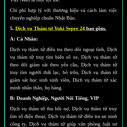
Chi phí hợp lý với thương hiệu và cách làm việc
chuyên nghiệp chuẩn Nhật Bản.
5.
Dịch vụ Thám tử Yuki Sepre 24
bao gồm.
A: Cá Nhân:
Dịch vụ thám tử điều tra theo dõi ngoại tình, Dịch
vụ thám tử truy tìm biển số xe, Dịch vụ thám tử
theo dõi giám sát theo yêu cầu, Dịch vụ thám tử
truy tìm người thất lạc, bỏ trốn, Dịch vụ thám tử
giám sát học sinh sinh viên, Dịch vụ thám tử xác
minh nhân thân, họ hàng.
B: Doanh Nghiệp, Người Nổi Tiếng, VIP
Dịch vụ thám tử thu hồi nợ, Dịch vụ thám tử truy
tìm số điện thoại, Dịch vụ thám tử điều tra an ninh
công ty, Dịch vụ thám tử giúp văn phòng luật sư