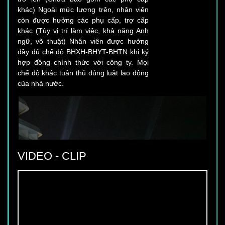
khác) Ngoài mức lương trên, nhân viên
còn được hưởng các phụ cấp, trợ cấp
khác (Tùy vị trí làm việc, khả năng Anh
ngữ, võ thuật) Nhân viên được hưởng
đầy đủ chế độ BHXH-BHYT-BHTN khi ký
hợp đồng chính thức với công ty. Mọi
chế độ khác tuân thủ đúng luật lao động
của nhà nước.
VIDEO - CLIP