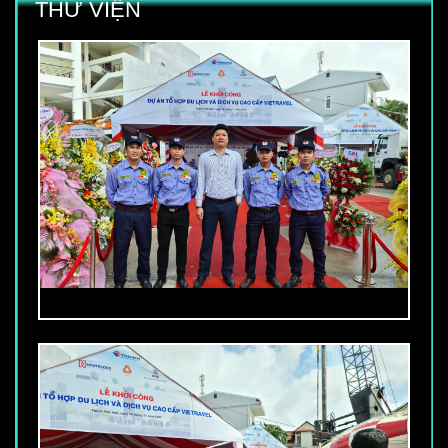
THƯ VIỆN