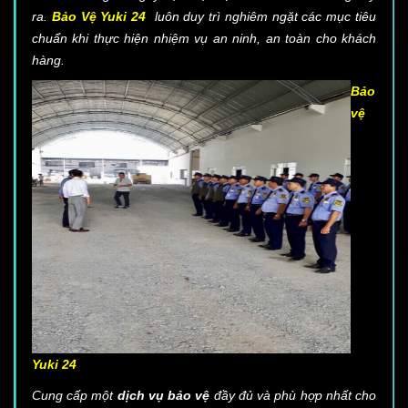
ra.
Bảo Vệ Yuki 24
luôn duy trì nghiêm ngặt các mục tiêu
chuẩn khi thực hiện nhiệm vụ an ninh, an toàn cho khách
hàng.
Bảo
vệ
Yuki 24
Cung cấp một
dịch vụ bảo vệ
đầy đủ và phù hợp nhất cho