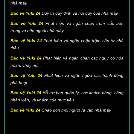
nhà máy.
Bảo vệ Yuki 24
Duy trì quy định và nội quy của nhà máy.
Bảo vệ Yuki 24
Phát hiện và ngăn chặn trộm cắp bên
trong và bên ngoài nhà máy.
Bảo vệ Yuki 24
Phát hiện và ngăn chặn trộm cắp từ nhà
thầu.
Bảo vệ Yuki 24
Phát hiện và ngăn chặn các nguy cơ hỏa
hoạn, cháy nổ...
Bảo vệ Yuki 24
Phát hiện và ngăn ngừa các hành động
phá hoại.
Bảo vệ Yuki 24
Hỗ trợ ban quản lý, các khách hàng, công
nhân viên, và khách của mục tiêu.
Bảo vệ Yuki 24
Chào đón mọi người ra vào nhà máy.