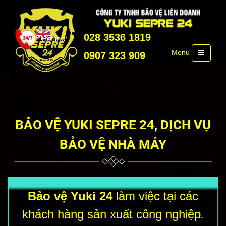
028 3536 1819
Menu
0907 323 909
BẢO VỆ YUKI SEPRE 24, DỊCH VỤ
BẢO VỆ NHÀ MÁY
Bảo vệ Yuki 24
làm việc tại các
khách hàng sản xuất công nghiệp
.