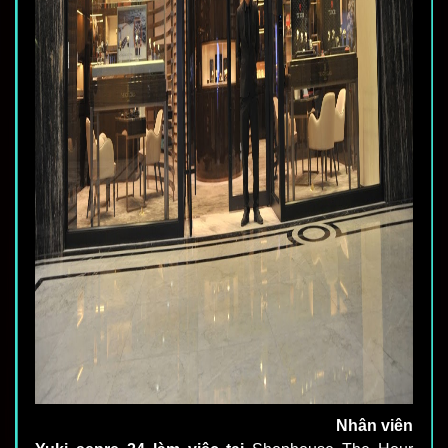
Nhân viên