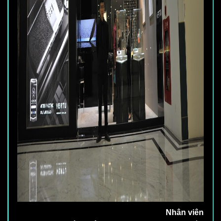
Nhân viên