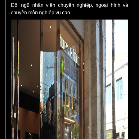
Đội ngũ nhân viên chuyên nghiệp, ngoại hình và
chuyên môn nghiệp vụ cao.