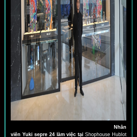
Nhân
viên Yuki sepre 24 làm việc tại
Shophouse Hublot