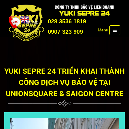
028 3536 1819
Menu
0907 323 909
YUKI SEPRE 24 TRIỂN KHAI THÀNH
CÔNG DỊCH VỤ BẢO VỆ TẠI
UNIONSQUARE & SAIGON CENTRE