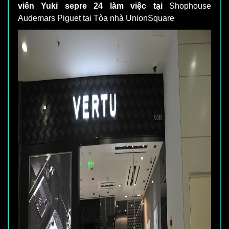
viên Yuki sepre 24 làm việc tại
Shophouse
Audemars Piguet tại Tòa nhà UnionSquare