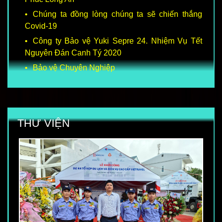
Chúng ta đồng lòng chúng ta sẽ chiến thắng
Covid-19
Công ty Bảo vệ Yuki Sepre 24. Nhiệm Vụ Tết
Nguyên Đán Canh Tý 2020
Bảo vệ Chuyên Nghiệp
THƯ VIỆN