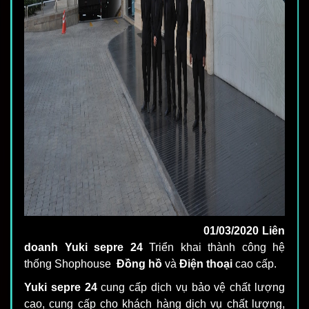
01/03/2020
Liên
doanh Yuki sepre 24
Triển khai thành công hệ
thống Shophouse
Đồng hồ
và
Điện thoại
cao cấp.
Yuki sepre 24
cung cấp dịch vụ bảo vệ chất lượng
cao, cung cấp cho khách hàng dịch vụ chất lượng,