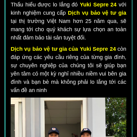
Thấu hiểu được lo lắng đó
Yuki Sepre 24
với
kinh nghiệm cung cấp
Dịch vụ bảo vệ tư gia
tại thị trường Việt Nam hơn 25 năm qua, sẽ
mang tới cho quý khách sự lựa chọn an toàn
nhất đảm bảo tài sản tuyệt đối.
Dịch vụ bảo vệ tư gia của Yuki Sepre 24
còn
đáp ứng các yêu cầu riêng của từng gia đình,
sự chuyên nghiệp của chúng tôi sẽ giúp bạn
yên tâm có một kỳ nghỉ nhiều niềm vui bên gia
đình và bạn bè mà không phải lo lắng tới các
vấn đề an ninh