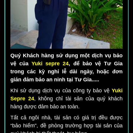
Quý Khách hàng sử dụng một dịch vụ bảo
vệ của
Yuki sepre 24
, để bảo vệ Tư Gia
trong các kỳ nghỉ lễ dài ngày, hoặc đơn
giản đảm bảo an ninh tại Tư Gia.....
Khi sử dụng dịch vụ của công ty bảo vệ
Yuki
Sepre 24
, không chỉ tài sản của quý khách
hàng được đảm bảo an toàn.
Tất cả ngôi nhà, tài sản có giá trị đều được
“bảo hiểm”, đề phòng trường hợp tài sản của