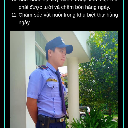
phải được tưới và chăm bón hàng ngày.
Chăm sóc vật nuôi trong khu biệt thự hàng
ngày.