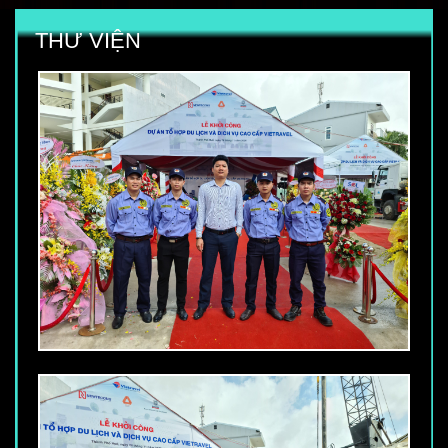
THƯ VIỆN